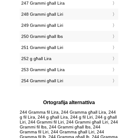
247 Grammi għall Lira
248 Grammi għall Liri
249 Grammi għall Liri
250 Grammi għall lbs
251 Grammi għall Liri
252 g għall Lira
253 Grammi għall Lira
254 Grammi għall Liri
Ortografija alternattiva
244 Gramma fil Lira, 244 Gramma għall Lira, 244
g fil Lira, 244 g għall Lira, 244 g fil Liri, 244 g għall
Liri, 244 Grammi fil Liri, 244 Grammi għall Liri, 244
Grammi fil lbs, 244 Grammi għall lbs, 244
Gramma fil Liri, 244 Gramma għall Liri, 244
Gramma fil lb, 244 Gramma għall lb, 244 Gramma