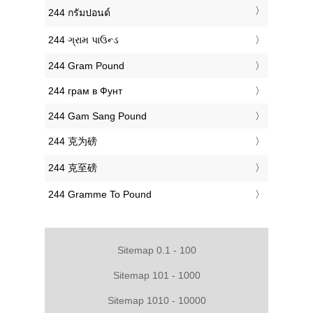
‎244 กรัมปอนด์
‎244 ગ્રામ પાઉન્ડ
‎244 Gram Pound
‎244 грам в Фунт
‎244 Gam Sang Pound
‎244 克为磅
‎244 克至磅
‎244 Gramme To Pound
Sitemap 0.1 - 100
Sitemap 101 - 1000
Sitemap 1010 - 10000