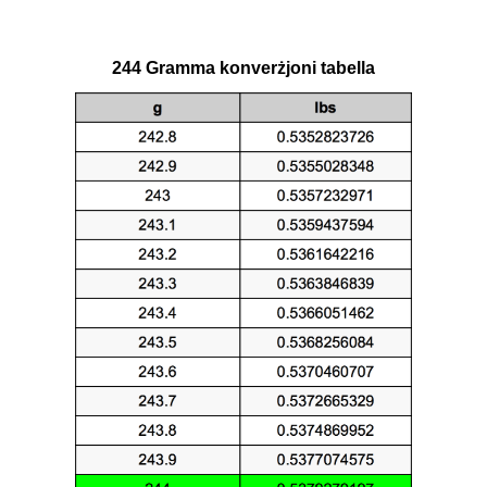
244 Gramma konverżjoni tabella