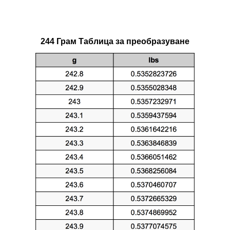
244 Грам Таблица за преобразуване