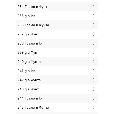
234 Грама в Фунт
235 g в lbs
236 Грама в Фунтa
237 g в Фунт
238 Грама в lb
239 g в Фунт
240 g в Фунтa
241 g в lbs
242 g в Фунтa
243 g в Фунт
244 Грама в lb
245 Грама в Фунтa