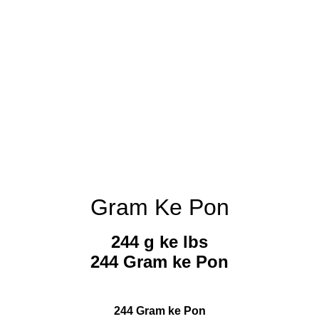
Gram Ke Pon
244 g ke lbs
244 Gram ke Pon
244 Gram ke Pon