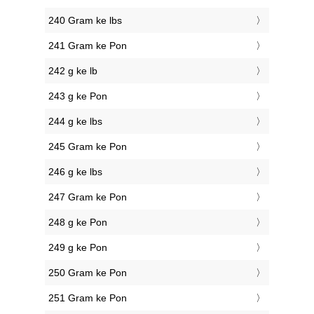
240 Gram ke lbs
241 Gram ke Pon
242 g ke lb
243 g ke Pon
244 g ke lbs
245 Gram ke Pon
246 g ke lbs
247 Gram ke Pon
248 g ke Pon
249 g ke Pon
250 Gram ke Pon
251 Gram ke Pon