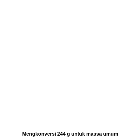
Mengkonversi 244 g untuk massa umum