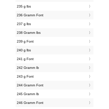
235 g lbs
236 Gramm Font
237 g lbs
238 Gramm lbs
239 g Font
240 g lbs
241 g Font
242 Gramm lb
243 g Font
244 Gramm Font
245 Gramm lb
246 Gramm Font