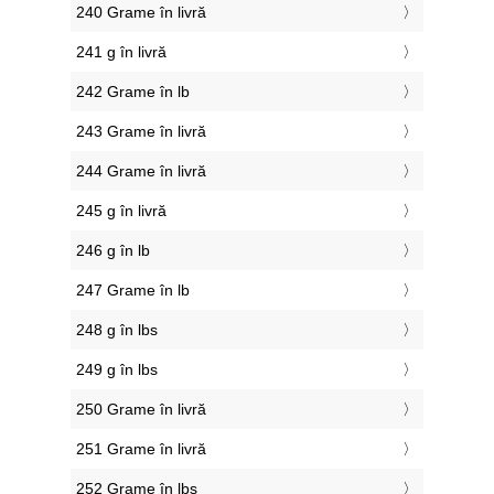
240 Grame în livră
241 g în livră
242 Grame în lb
243 Grame în livră
244 Grame în livră
245 g în livră
246 g în lb
247 Grame în lb
248 g în lbs
249 g în lbs
250 Grame în livră
251 Grame în livră
252 Grame în lbs