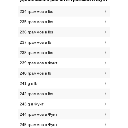
234 граммов в lbs
235 граммов в lbs
236 граммов в lbs
237 граммов в lb
238 граммов в lbs
239 граммов в Фунт
240 граммов в lb
241 g в lb
242 граммов в lbs
243 g в Фунт
244 граммов в Фунт
245 граммов в Фунт