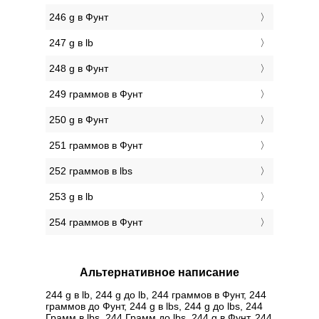
246 g в Фунт
247 g в lb
248 g в Фунт
249 граммов в Фунт
250 g в Фунт
251 граммов в Фунт
252 граммов в lbs
253 g в lb
254 граммов в Фунт
Альтернативное написание
244 g в lb, 244 g до lb, 244 граммов в Фунт, 244
граммов до Фунт, 244 g в lbs, 244 g до lbs, 244
Грамм в lbs, 244 Грамм до lbs, 244 g в Фунт, 244