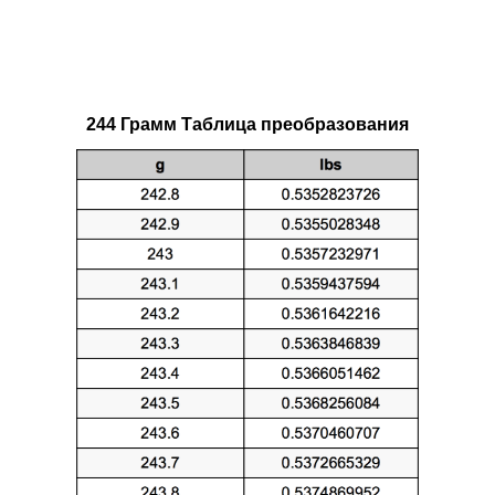
244 Грамм Таблица преобразования