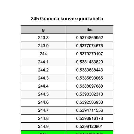
245 Gramma konverżjoni tabella