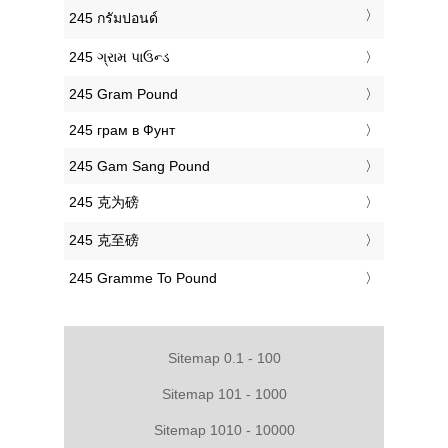
‎245 กรัมปอนด์
‎245 ગ્રામ પાઉન્ડ
‎245 Gram Pound
‎245 грам в Фунт
‎245 Gam Sang Pound
‎245 克为磅
‎245 克至磅
‎245 Gramme To Pound
Sitemap 0.1 - 100
Sitemap 101 - 1000
Sitemap 1010 - 10000