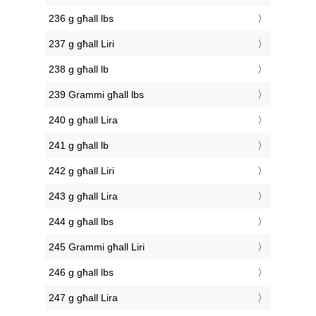
236 g għall lbs
237 g għall Liri
238 g għall lb
239 Grammi għall lbs
240 g għall Lira
241 g għall lb
242 g għall Liri
243 g għall Lira
244 g għall lbs
245 Grammi għall Liri
246 g għall lbs
247 g għall Lira