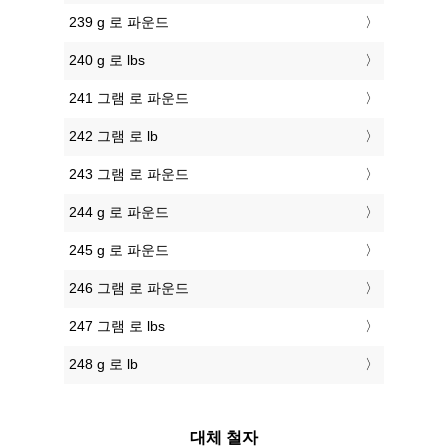
239 g 로 파운드
240 g 로 lbs
241 그램 로 파운드
242 그램 로 lb
243 그램 로 파운드
244 g 로 파운드
245 g 로 파운드
246 그램 로 파운드
247 그램 로 lbs
248 g 로 lb
대체 철자