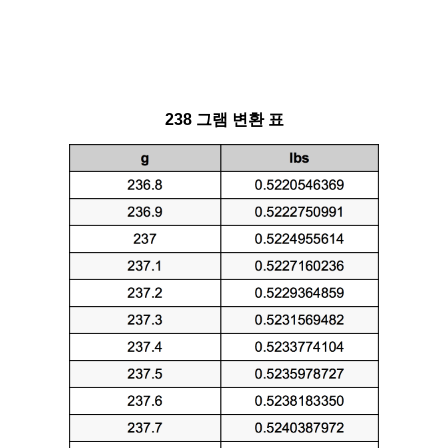
238 그램 변환 표