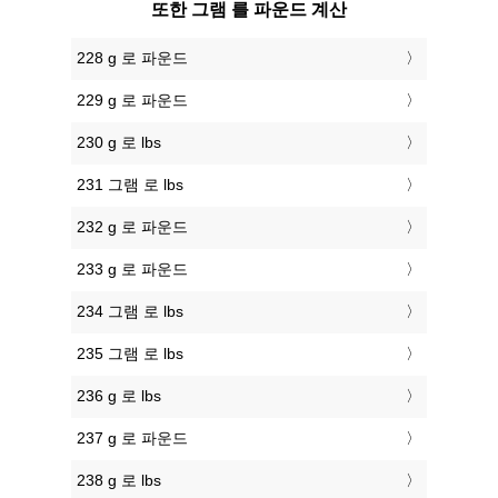
또한 그램 를 파운드 계산
228 g 로 파운드
229 g 로 파운드
230 g 로 lbs
231 그램 로 lbs
232 g 로 파운드
233 g 로 파운드
234 그램 로 lbs
235 그램 로 lbs
236 g 로 lbs
237 g 로 파운드
238 g 로 lbs