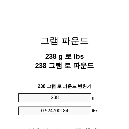
그램 파운드
238 g 로 lbs
238 그램 로 파운드
238 그램 로 파운드 변환기
g
=
lbs