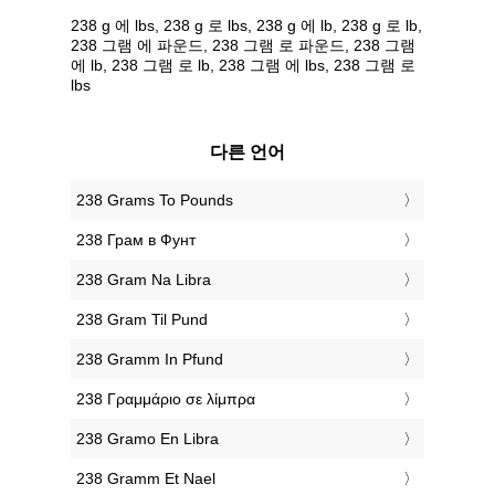
238 g 에 lbs, 238 g 로 lbs, 238 g 에 lb, 238 g 로 lb,
238 그램 에 파운드, 238 그램 로 파운드, 238 그램
에 lb, 238 그램 로 lb, 238 그램 에 lbs, 238 그램 로
lbs
다른 언어
‎238 Grams To Pounds
‎238 Грам в Фунт
‎238 Gram Na Libra
‎238 Gram Til Pund
‎238 Gramm In Pfund
‎238 Γραμμάριο σε λίμπρα
‎238 Gramo En Libra
‎238 Gramm Et Nael