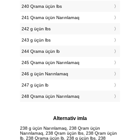
240 Qrama üçün lbs
241 Qrama üçün Narınlamaq
242 g üçün lbs
243 g üçün lbs
244 Qrama üçün lb
245 Qrama üçün Narınlamaq
246 g üçün Narınlamaq
247 g üçün lb
248 Qrama üçün Narınlamaq
Alternativ imla
238 g üçün Narınlamaq, 238 Qram üçün
Narınlamaq, 238 Qram üçün lbs, 238 Qram üçün
lb, 238 Qrama üçün lb, 238 g üçün lbs, 238