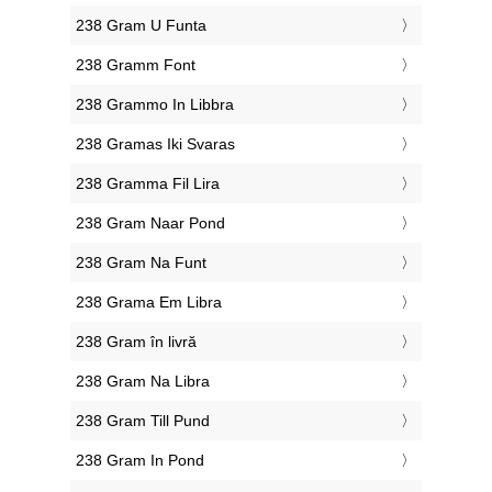
‎238 Gram U Funta
‎238 Gramm Font
‎238 Grammo In Libbra
‎238 Gramas Iki Svaras
‎238 Gramma Fil Lira
‎238 Gram Naar Pond
‎238 Gram Na Funt
‎238 Grama Em Libra
‎238 Gram în livră
‎238 Gram Na Libra
‎238 Gram Till Pund
‎238 Gram In Pond