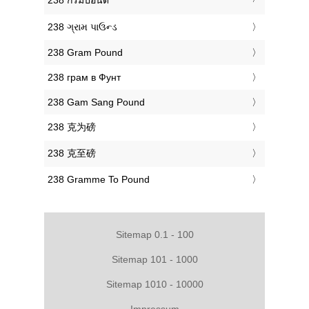
‎238 ગ્રામ પાઉન્ડ
‎238 Gram Pound
‎238 грам в Фунт
‎238 Gam Sang Pound
‎238 克为磅
‎238 克至磅
‎238 Gramme To Pound
Sitemap 0.1 - 100
Sitemap 101 - 1000
Sitemap 1010 - 10000
Impressum