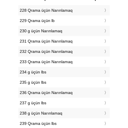
228 Qrama üçün Narınlamaq
229 Qrama üçün lb
230 g üçün Narınlamaq
231 Qrama üçün Narınlamaq
232 Qrama üçün Narınlamaq
233 Qrama üçün Narınlamaq
234 g üçün lbs
235 g üçün lbs
236 Qrama üçün Narınlamaq
237 g üçün lbs
238 g üçün Narınlamaq
239 Qrama üçün lbs