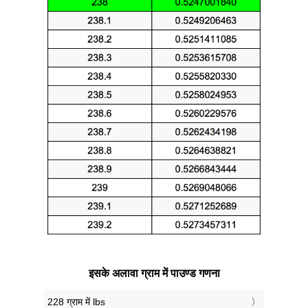
इसके अलावा ग्राम में पाउण्ड गणना
228 ग्राम में lbs