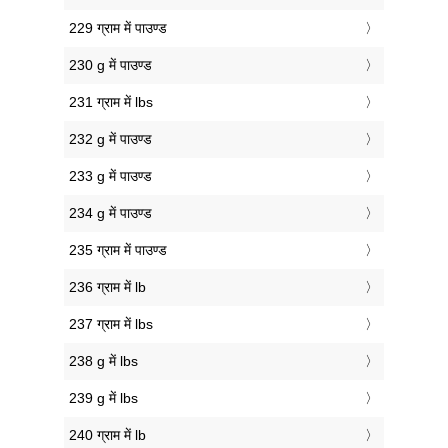
229 ग्राम में पाउण्ड
230 g में पाउण्ड
231 ग्राम में lbs
232 g में पाउण्ड
233 g में पाउण्ड
234 g में पाउण्ड
235 ग्राम में पाउण्ड
236 ग्राम में lb
237 ग्राम में lbs
238 g में lbs
239 g में lbs
240 ग्राम में lb