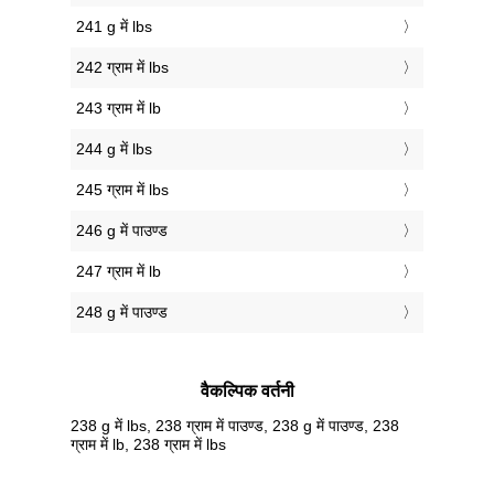
241 g में lbs
242 ग्राम में lbs
243 ग्राम में lb
244 g में lbs
245 ग्राम में lbs
246 g में पाउण्ड
247 ग्राम में lb
248 g में पाउण्ड
वैकल्पिक वर्तनी
238 g में lbs, 238 ग्राम में पाउण्ड, 238 g में पाउण्ड, 238
ग्राम में lb, 238 ग्राम में lbs