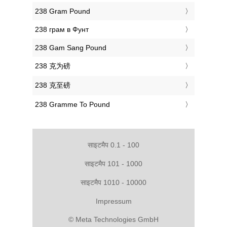
‎238 Gram Pound
‎238 грам в Фунт
‎238 Gam Sang Pound
‎238 克为磅
‎238 克至磅
‎238 Gramme To Pound
साइटमैप 0.1 - 100
साइटमैप 101 - 1000
साइटमैप 1010 - 10000
Impressum
© Meta Technologies GmbH