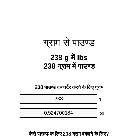
ग्राम से पाउण्ड
238 g में lbs
238 ग्राम में पाउण्ड
238 पाउण्ड कनवर्टर करने के लिए ग्राम
g
=
lbs
कैसे पाउण्ड के लिए 238 ग्राम बदलने के लिए?