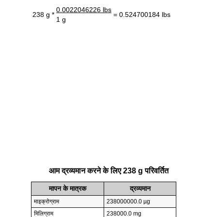
0.0022046226 lbs
238 g *
= 0.524700184 lbs
1 g
आम द्रव्यमान करने के लिए 238 g परिवर्तित
मापन के मात्रक
द्रव्यमान
माइक्रोग्राम
238000000.0 µg
मिलिग्राम
238000.0 mg