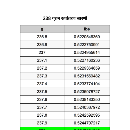
238 ग्राम रूपांतरण सारणी