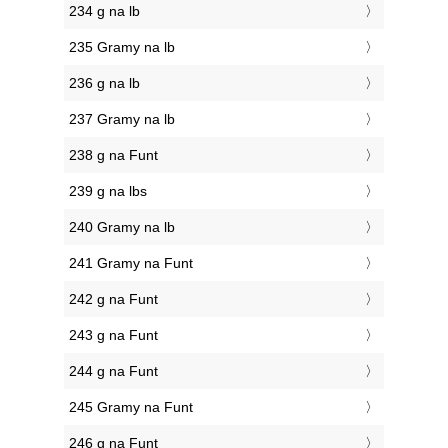
234 g na lb
235 Gramy na lb
236 g na lb
237 Gramy na lb
238 g na Funt
239 g na lbs
240 Gramy na lb
241 Gramy na Funt
242 g na Funt
243 g na Funt
244 g na Funt
245 Gramy na Funt
246 g na Funt