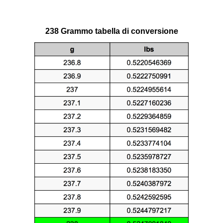
238 Grammo tabella di conversione