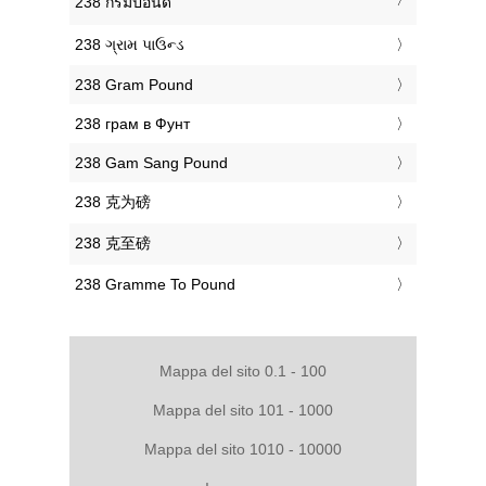
‎238 กรัมปอนด์
‎238 ગ્રામ પાઉન્ડ
‎238 Gram Pound
‎238 грам в Фунт
‎238 Gam Sang Pound
‎238 克为磅
‎238 克至磅
‎238 Gramme To Pound
Mappa del sito 0.1 - 100
Mappa del sito 101 - 1000
Mappa del sito 1010 - 10000