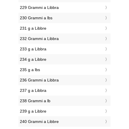
229 Grammi a Libbra
230 Grammi a lbs
231 g a Libbre
232 Grammi a Libbra
233 g a Libbra
234 g a Libbre
235 g a lbs
236 Grammi a Libbra
237 g a Libbra
238 Grammi a lb
239 g a Libbre
240 Grammi a Libbre