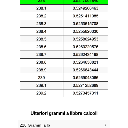
Ulteriori grammi a libbre calcoli
228 Grammi a lb