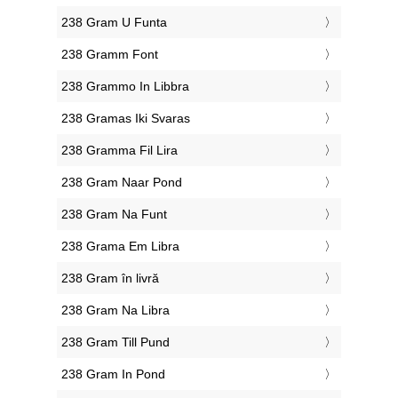
‎238 Gram U Funta
‎238 Gramm Font
‎238 Grammo In Libbra
‎238 Gramas Iki Svaras
‎238 Gramma Fil Lira
‎238 Gram Naar Pond
‎238 Gram Na Funt
‎238 Grama Em Libra
‎238 Gram în livră
‎238 Gram Na Libra
‎238 Gram Till Pund
‎238 Gram In Pond