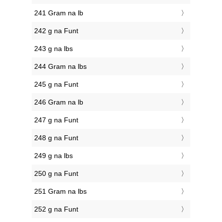
241 Gram na lb
242 g na Funt
243 g na lbs
244 Gram na lbs
245 g na Funt
246 Gram na lb
247 g na Funt
248 g na Funt
249 g na lbs
250 g na Funt
251 Gram na lbs
252 g na Funt