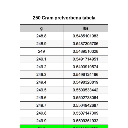
250 Gram pretvorbena tabela