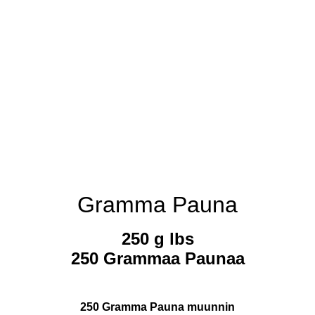
Gramma Pauna
250 g lbs
250 Grammaa Paunaa
250 Gramma Pauna muunnin