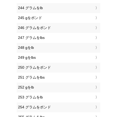
244 グラムをlb
245 gをポンド
246 グラムをポンド
247 グラムをlbs
248 gをlb
249 gをlbs
250 グラムをポンド
251 グラムをlbs
252 gをlb
253 グラムをlb
254 グラムをポンド