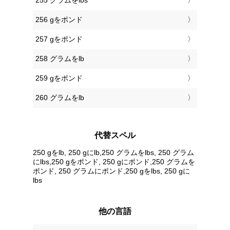
255 グラムをlbs
256 gをポンド
257 gをポンド
258 グラムをlb
259 gをポンド
260 グラムをlb
代替スペル
250 gをlb, 250 gにlb,250 グラムをlbs, 250 グラム
にlbs,250 gをポンド, 250 gにポンド,250 グラムを
ポンド, 250 グラムにポンド,250 gをlbs, 250 gに
lbs
他の言語