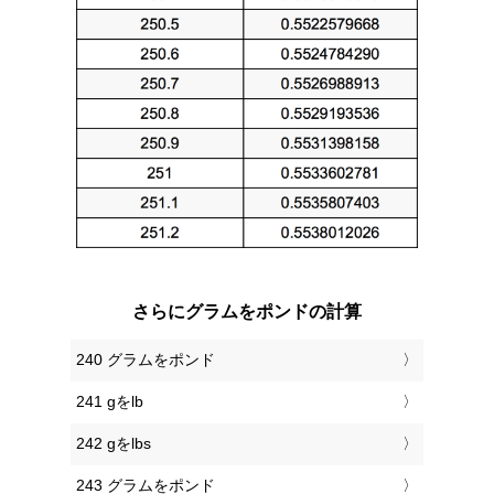
さらにグラムをポンドの計算
240 グラムをポンド
241 gをlb
242 gをlbs
243 グラムをポンド