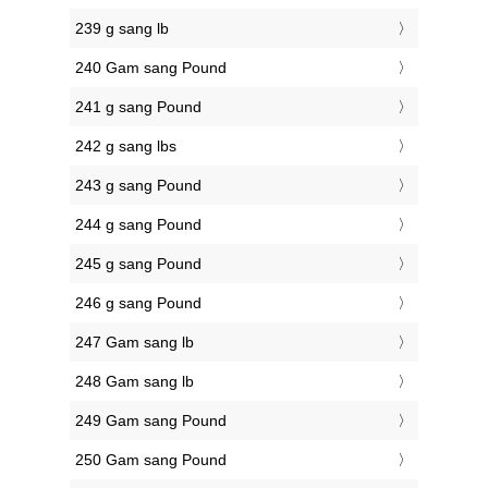
239 g sang lb
240 Gam sang Pound
241 g sang Pound
242 g sang lbs
243 g sang Pound
244 g sang Pound
245 g sang Pound
246 g sang Pound
247 Gam sang lb
248 Gam sang lb
249 Gam sang Pound
250 Gam sang Pound