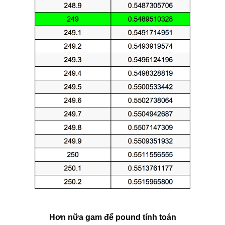
Hơn nữa gam để pound tính toán