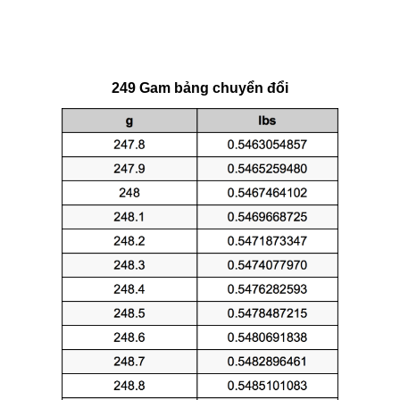
249 Gam bảng chuyển đổi