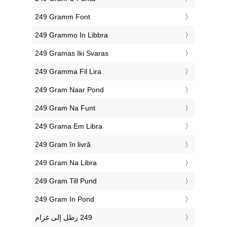
‎249 Gramm Font
‎249 Grammo In Libbra
‎249 Gramas Iki Svaras
‎249 Gramma Fil Lira
‎249 Gram Naar Pond
‎249 Gram Na Funt
‎249 Grama Em Libra
‎249 Gram în livră
‎249 Gram Na Libra
‎249 Gram Till Pund
‎249 Gram In Pond