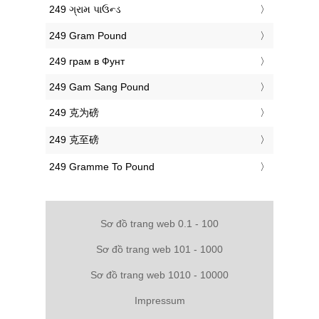
‎249 ગ્રામ પાઉન્ડ
‎249 Gram Pound
‎249 грам в Фунт
‎249 Gam Sang Pound
‎249 克为磅
‎249 克至磅
‎249 Gramme To Pound
Sơ đồ trang web 0.1 - 100
Sơ đồ trang web 101 - 1000
Sơ đồ trang web 1010 - 10000
Impressum