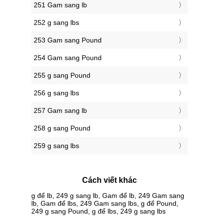
251 Gam sang lb
252 g sang lbs
253 Gam sang Pound
254 Gam sang Pound
255 g sang Pound
256 g sang lbs
257 Gam sang lb
258 g sang Pound
259 g sang lbs
Cách viết khác
g để lb, 249 g sang lb, Gam để lb, 249 Gam sang
lb, Gam để lbs, 249 Gam sang lbs, g để Pound,
249 g sang Pound, g để lbs, 249 g sang lbs