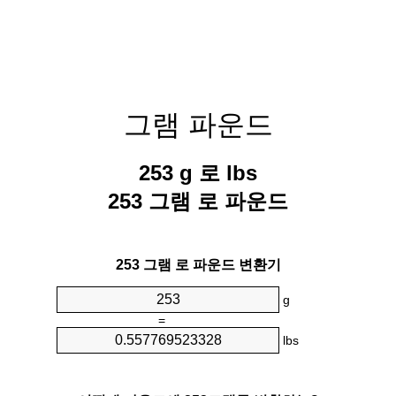
그램 파운드
253 g 로 lbs
253 그램 로 파운드
253 그램 로 파운드 변환기
g
=
lbs