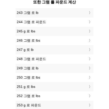
또한 그램 를 파운드 계산
243 그램 로 lb
244 그램 로 파운드
245 g 로 lbs
246 그램 로 lbs
247 g 로 lb
248 그램 로 파운드
249 그램 로 lb
250 그램 로 lbs
251 g 로 lbs
252 그램 로 lbs
253 g 로 파운드