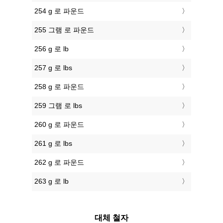
254 g 로 파운드
255 그램 로 파운드
256 g 로 lb
257 g 로 lbs
258 g 로 파운드
259 그램 로 lbs
260 g 로 파운드
261 g 로 lbs
262 g 로 파운드
263 g 로 lb
대체 철자