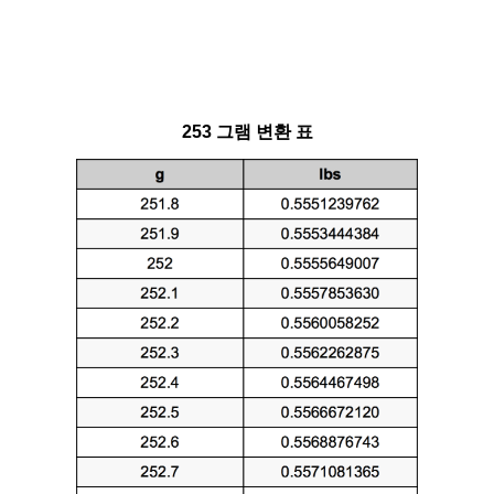
253 그램 변환 표