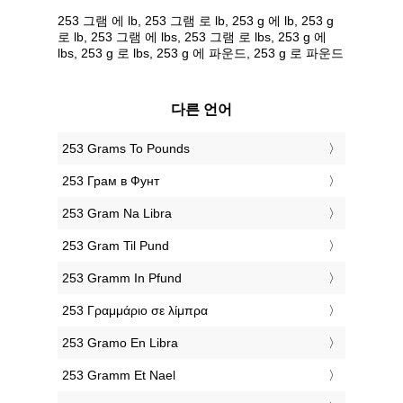
253 그램 에 lb, 253 그램 로 lb, 253 g 에 lb, 253 g
로 lb, 253 그램 에 lbs, 253 그램 로 lbs, 253 g 에
lbs, 253 g 로 lbs, 253 g 에 파운드, 253 g 로 파운드
다른 언어
‎253 Grams To Pounds
‎253 Грам в Фунт
‎253 Gram Na Libra
‎253 Gram Til Pund
‎253 Gramm In Pfund
‎253 Γραμμάριο σε λίμπρα
‎253 Gramo En Libra
‎253 Gramm Et Nael